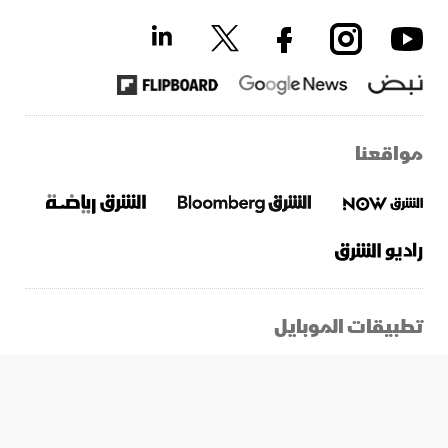
مواقعنا
تطبيقات الموبايل
2026 © الشرق. جميع الحقوق محفوظة.