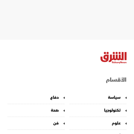
الأقسام
سياسة
دفاع
تكنولوجيا
صحة
علوم
فن