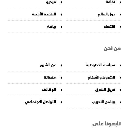
ثقافة
فيديو
حول العالم
الصفحة الأخيرة
اقتصاد
رياضة
من نحن
سياسة الخصوصية
عن الشرق
الشروط والأحكام
منصاتنا
فريق الشرق
الوظائف
برنامج التدريب
التواصل الاجتماعي
تابعونا على