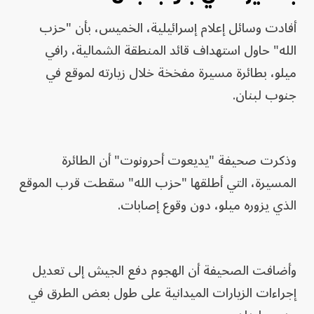
أفادت وسائل إعلام إسرائيلية، الخميس، بأن "حزب
الله" حاول استهداف قائد المنطقة الشمالية، رافي
ميلو، بطائرة مسيرة مفخخة خلال زيارته لموقع في
جنوب لبنان.
وذكرت صحيفة "يديعوت أحرونوت" أن الطائرة
المسيرة، التي أطلقها "حزب الله" سقطت قرب الموقع
الذي يزوره ميلو، دون وقوع إصابات.
وأضافت الصحيفة أن الهجوم دفع الجيش إلى تعديل
إجراءات الزيارات الميدانية على طول بعض الطرق في