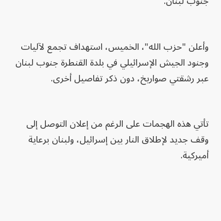
جنوب لبنان.
وأعلن "حزب الله"، الخميس، استهداف تجمع لآليات
وجنود الجيش الإسرائيلي في بلدة القنطرة جنوب لبنان
عبر رشقتي صواريخ، دون ذكر تفاصيل أخرى.
تأتي هذه الهجمات على الرغم من إعلان التوصل إلى
وقف جديد لإطلاق النار بين إسرائيل، ولبنان برعاية
أميركية.