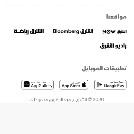
مواقعنا
تطبيقات الموبايل
2026 © الشرق. جميع الحقوق محفوظة.
إحدى شركات