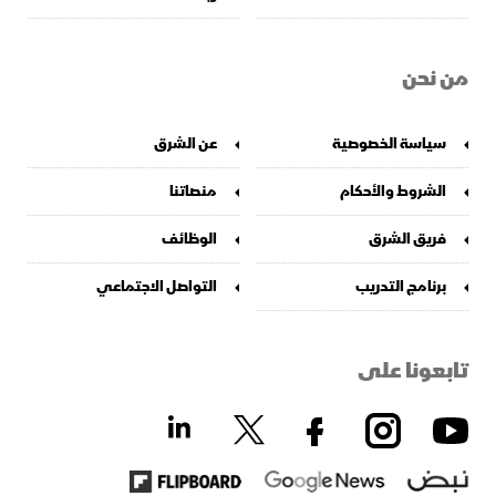
من نحن
سياسة الخصوصية
عن الشرق
الشروط والأحكام
منصاتنا
فريق الشرق
الوظائف
برنامج التدريب
التواصل الاجتماعي
تابعونا على