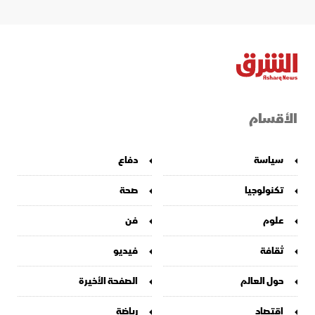
الأقسام
سياسة
دفاع
تكنولوجيا
صحة
علوم
فن
ثقافة
فيديو
حول العالم
الصفحة الأخيرة
اقتصاد
رياضة