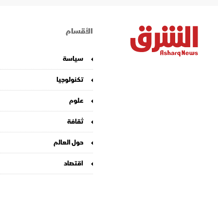
الأقسام
سياسة
تكنولوجيا
علوم
ثقافة
حول العالم
اقتصاد