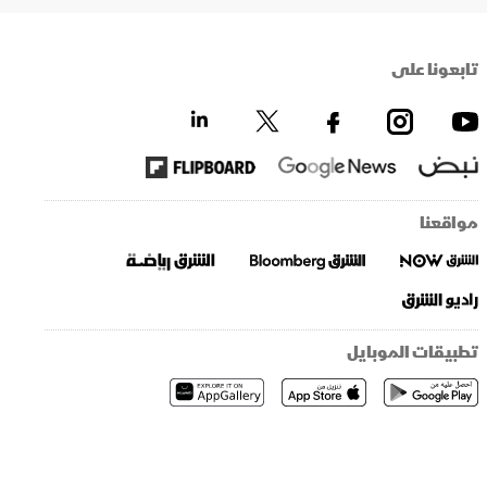
تابعونا على
مواقعنا
تطبيقات الموبايل