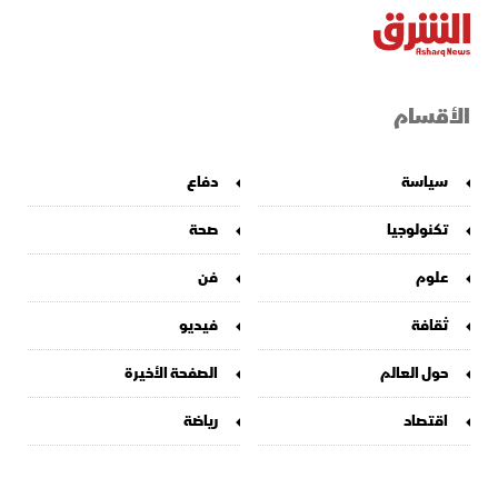
الأقسام
سياسة
دفاع
تكنولوجيا
صحة
علوم
فن
ثقافة
فيديو
حول العالم
الصفحة الأخيرة
اقتصاد
رياضة