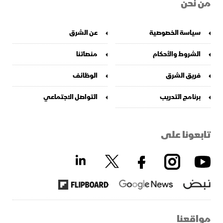
من نحن
سياسة الخصوصية
عن الشرق
الشروط والأحكام
منصاتنا
فريق الشرق
الوظائف
برنامج التدريب
التواصل الاجتماعي
تابعونا على
مواقعنا