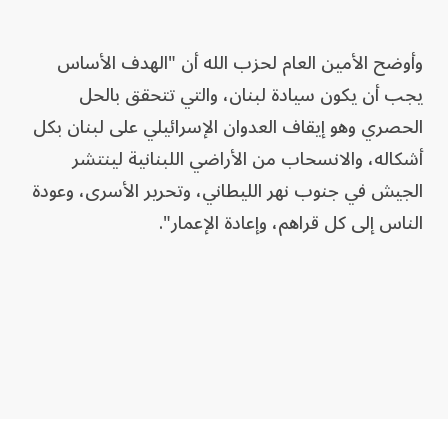
وأوضح الأمين العام لحزب الله أن "الهدف الأساس
يجب أن يكون سيادة لبنان، والتي تتحقق بالحل
الحصري وهو إيقاف العدوان الإسرائيلي على لبنان بكل
أشكاله، والانسحاب من الأراضي اللبنانية لينتشر
الجيش في جنوب نهر الليطاني، وتحرير الأسرى، وعودة
الناس إلى كل قراهم، وإعادة الإعمار".