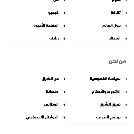
ثقافة
فيديو
حول العالم
الصفحة الأخيرة
اقتصاد
رياضة
من نحن
سياسة الخصوصية
عن الشرق
الشروط والأحكام
منصاتنا
فريق الشرق
الوظائف
برنامج التدريب
التواصل الاجتماعي