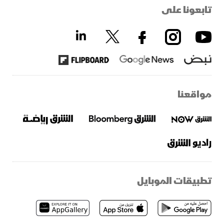
تابعونا على
مواقعنا
تطبيقات الموبايل