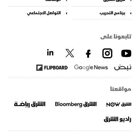
برنامج التدريب
التواصل الاجتماعي
تابعونا على
مواقعنا