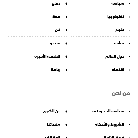
سياسة
دفاع
تكنولوجيا
صحة
علوم
فن
ثقافة
فيديو
حول العالم
الصفحة الأخيرة
اقتصاد
رياضة
من نحن
سياسة الخصوصية
عن الشرق
الشروط والأحكام
منصاتنا
فريق الشرق
الوظائف