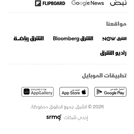
مواقعنا
تطبيقات الموبايل
2026 © الشرق. جميع الحقوق محفوظة.
إحدى شركات