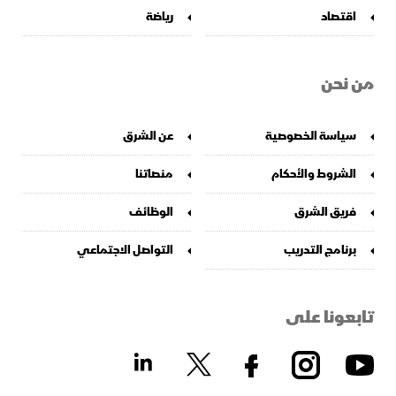
اقتصاد
رياضة
من نحن
سياسة الخصوصية
عن الشرق
الشروط والأحكام
منصاتنا
فريق الشرق
الوظائف
برنامج التدريب
التواصل الاجتماعي
تابعونا على