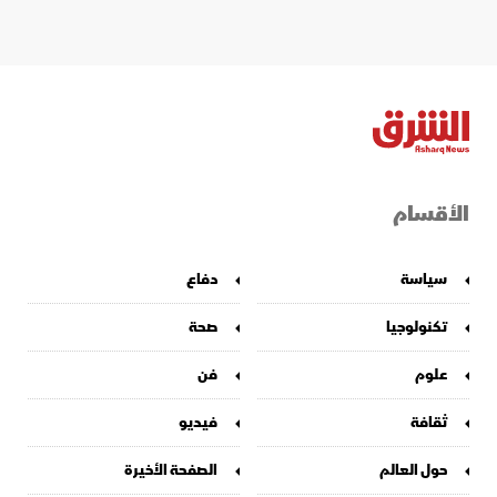
الأقسام
سياسة
دفاع
تكنولوجيا
صحة
علوم
فن
ثقافة
فيديو
حول العالم
الصفحة الأخيرة