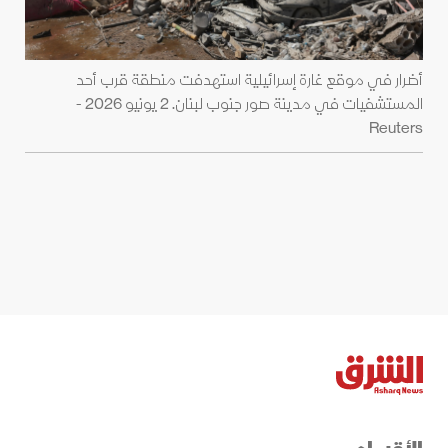
أضرار في موقع غارة إسرائيلية استهدفت منطقة قرب أحد
المستشفيات في مدينة صور جنوب لبنان. 2 يونيو 2026 -
Reuters