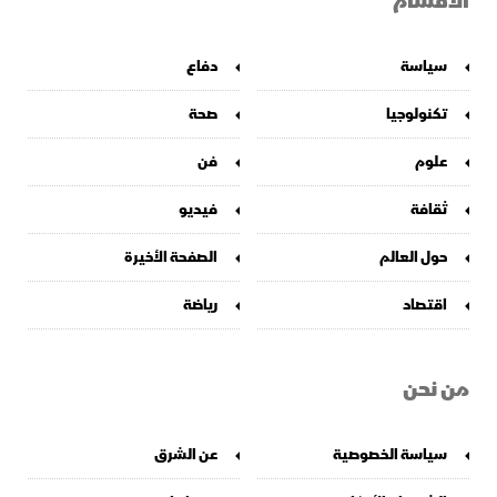
الأقسام
سياسة
دفاع
تكنولوجيا
صحة
علوم
فن
ثقافة
فيديو
حول العالم
الصفحة الأخيرة
اقتصاد
رياضة
من نحن
سياسة الخصوصية
عن الشرق