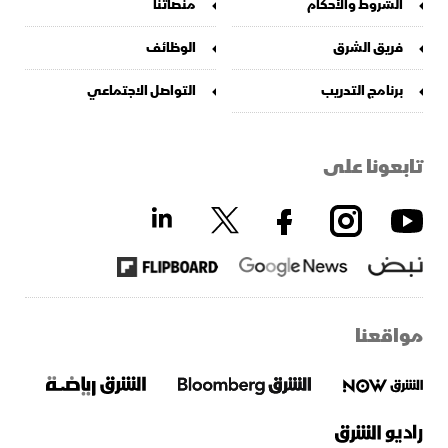
الشروط والأحكام
منصاتنا
فريق الشرق
الوظائف
برنامج التدريب
التواصل الاجتماعي
تابعونا على
مواقعنا