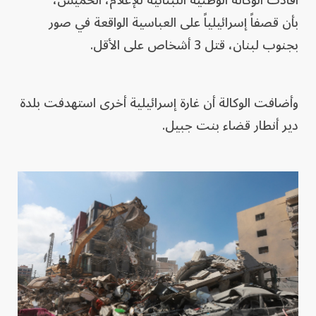
أفادت الوكالة الوطنية اللبنانية للإعلام، الخميس،
بأن قصفاً إسرائيلياً على العباسية الواقعة في صور
بجنوب لبنان، قتل 3 أشخاص على الأقل.
وأضافت الوكالة أن غارة إسرائيلية أخرى استهدفت بلدة
دير أنطار قضاء بنت جبيل.