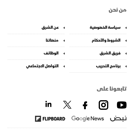
من نحن
سياسة الخصوصية
عن الشرق
الشروط والأحكام
منصاتنا
فريق الشرق
الوظائف
برنامج التدريب
التواصل الاجتماعي
تابعونا على