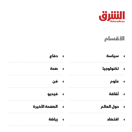
الأقسام
سياسة
دفاع
تكنولوجيا
صحة
علوم
فن
ثقافة
فيديو
حول العالم
الصفحة الأخيرة
اقتصاد
رياضة