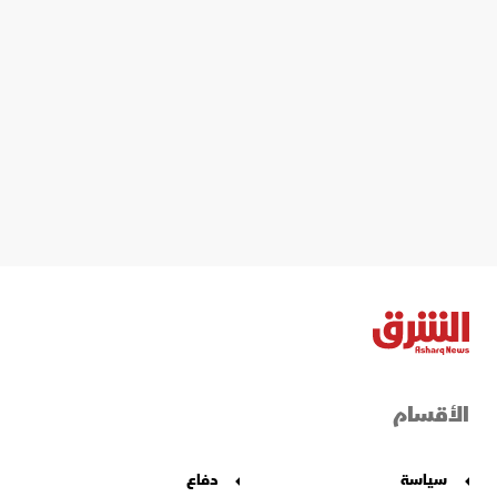
الأقسام
سياسة
دفاع