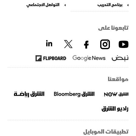
برنامج التدريب
التواصل الاجتماعي
تابعونا على
مواقعنا
تطبيقات الموبايل