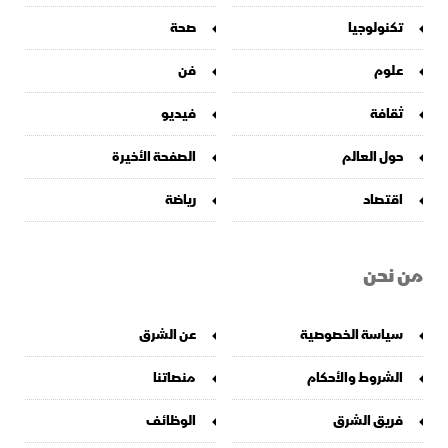
تكنولوجيا
صحة
علوم
فن
ثقافة
فيديو
حول العالم
الصفحة الأخيرة
اقتصاد
رياضة
من نحن
سياسة الخصوصية
عن الشرق
الشروط والأحكام
منصاتنا
فريق الشرق
الوظائف