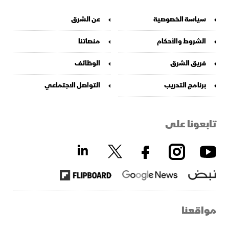
سياسة الخصوصية
عن الشرق
الشروط والأحكام
منصاتنا
فريق الشرق
الوظائف
برنامج التدريب
التواصل الاجتماعي
تابعونا على
مواقعنا