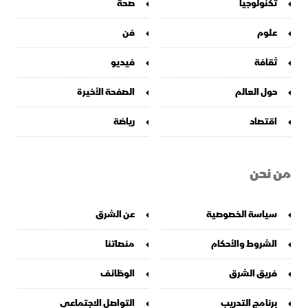
تكنولوجيا
صحة
علوم
فن
ثقافة
فيديو
حول العالم
الصفحة الأخيرة
اقتصاد
رياضة
من نحن
سياسة الخصوصية
عن الشرق
الشروط والأحكام
منصاتنا
فريق الشرق
الوظائف
برنامج التدريب
التواصل الاجتماعي