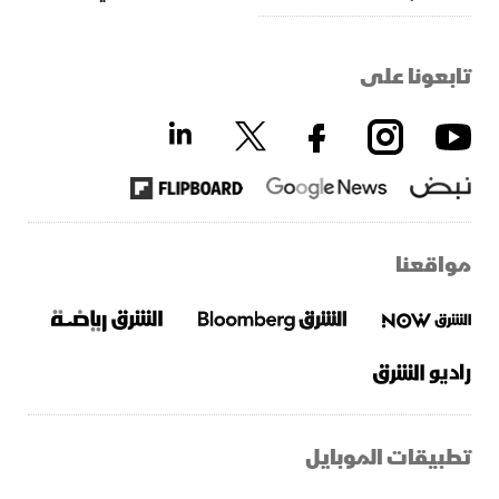
تابعونا على
مواقعنا
تطبيقات الموبايل