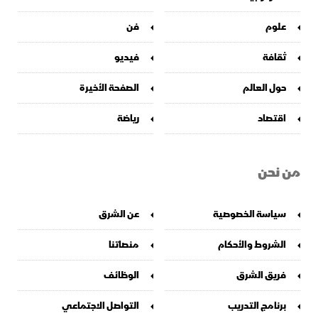
علوم
فن
ثقافة
فيديو
حول العالم
الصفحة الأخيرة
اقتصاد
رياضة
من نحن
سياسة الخصوصية
عن الشرق
الشروط والأحكام
منصاتنا
فريق الشرق
الوظائف
برنامج التدريب
التواصل الاجتماعي