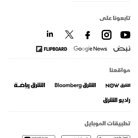
تابعونا على
مواقعنا
تطبيقات الموبايل