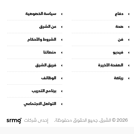
دفاع
سياسة الخصوصية
صحة
عن الشرق
فن
الشروط والأحكام
فيديو
منصاتنا
الصفحة الأخيرة
فريق الشرق
رياضة
الوظائف
برنامج التدريب
التواصل الاجتماعي
2026 © الشرق. جميع الحقوق محفوظة.
إحدى شركات