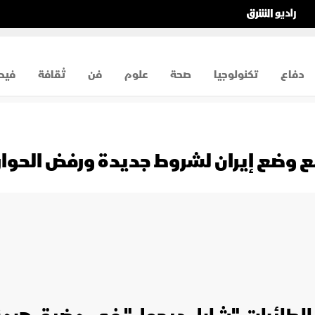
دفاع
تكنولوجيا
صحة
علوم
فن
ثقافة
فيد
ع وضع إيران لشروط جديدة ورفض الحوا