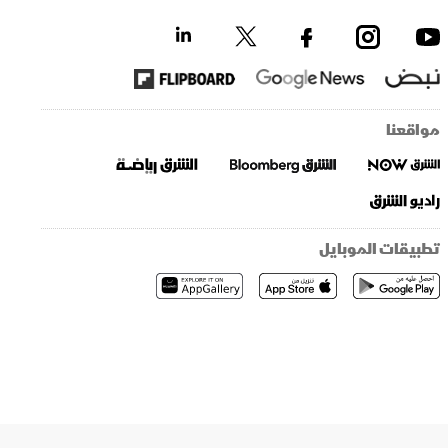
مواقعنا
تطبيقات الموبايل