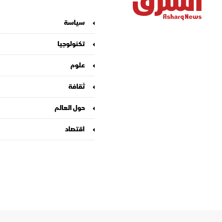
سياسة
تكنولوجيا
علوم
ثقافة
حول العالم
اقتصاد