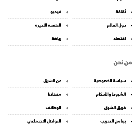
ثقافة
فيديو
حول العالم
الصفحة الأخيرة
اقتصاد
رياضة
من نحن
سياسة الخصوصية
عن الشرق
الشروط والأحكام
منصاتنا
فريق الشرق
الوظائف
برنامج التدريب
التواصل الاجتماعي