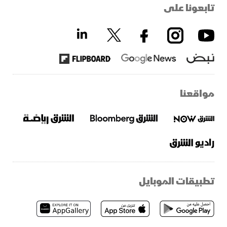
تابعونا على
مواقعنا
تطبيقات الموبايل