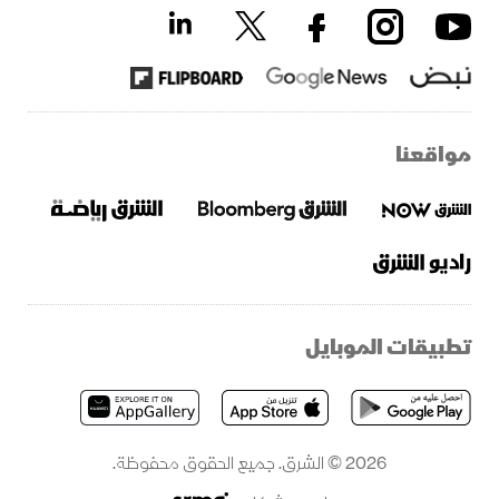
مواقعنا
تطبيقات الموبايل
2026 © الشرق. جميع الحقوق محفوظة.