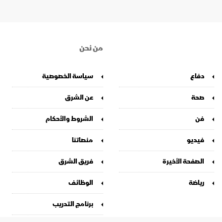
من نحن
دفاع
سياسة الخصوصية
صحة
عن الشرق
فن
الشروط والأحكام
فيديو
منصاتنا
الصفحة الأخيرة
فريق الشرق
رياضة
الوظائف
برنامج التدريب