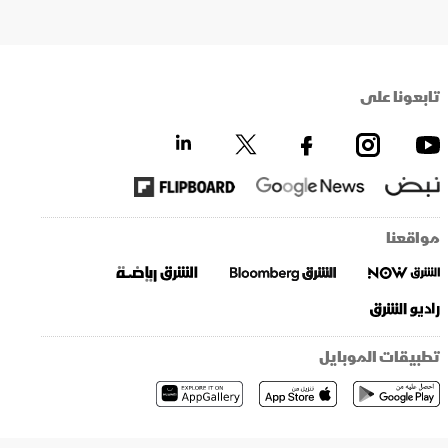
تابعونا على
مواقعنا
تطبيقات الموبايل