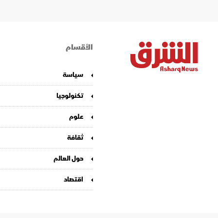
الأقسام
سياسة
تكنولوجيا
علوم
ثقافة
حول العالم
اقتصاد