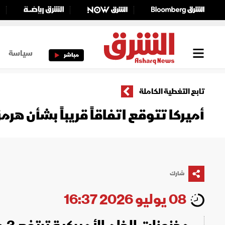
سياسة
مباشر
تابع التغطية الكاملة
أميركا تتوقع اتفاقاً قريباً بشأن هر
شارك
08 يوليو 2026 16:37