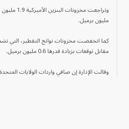
مليون برميل.
مقابل توقعات بزيادة قدرها 0.6 مليون برميل.
وقالت الإدارة إن صافي واردات الولايات المتحدة من الخام ارتفع .1