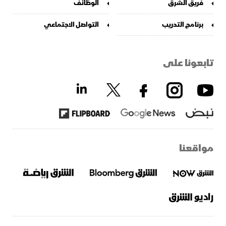
فريق الشرق
الوظائف
برنامج التدريب
التواصل الاجتماعي
تابعونا على
مواقعنا