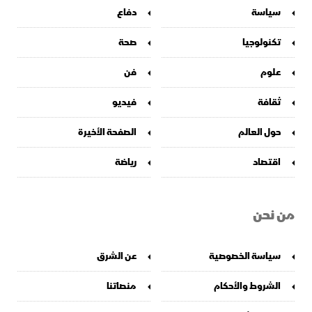
سياسة
دفاع
تكنولوجيا
صحة
علوم
فن
ثقافة
فيديو
حول العالم
الصفحة الأخيرة
اقتصاد
رياضة
من نحن
سياسة الخصوصية
عن الشرق
الشروط والأحكام
منصاتنا