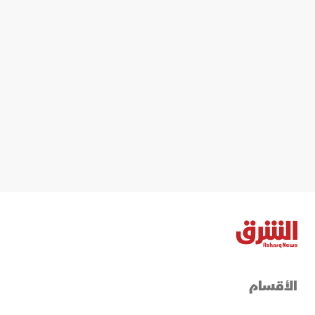
الأقسام