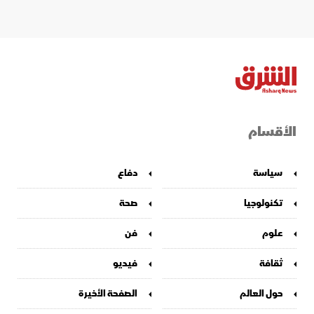
الأقسام
سياسة
دفاع
تكنولوجيا
صحة
علوم
فن
ثقافة
فيديو
حول العالم
الصفحة الأخيرة