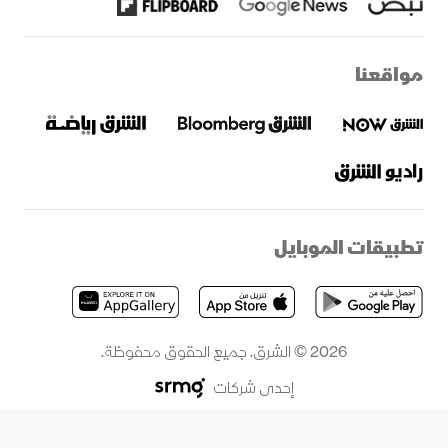
مواقعنا
تطبيقات الموبايل
2026 © الشرق. جميع الحقوق محفوظة.
إحدى شركات