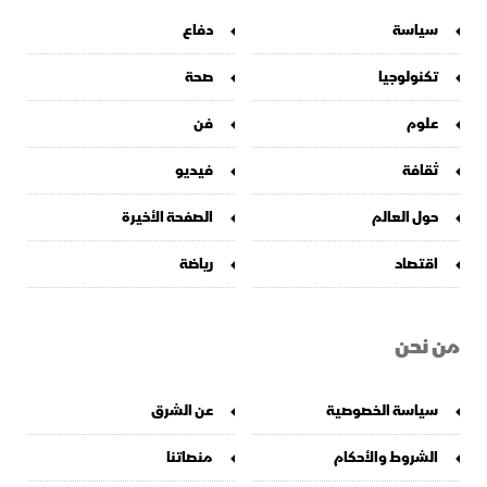
سياسة
دفاع
تكنولوجيا
صحة
علوم
فن
ثقافة
فيديو
حول العالم
الصفحة الأخيرة
اقتصاد
رياضة
من نحن
سياسة الخصوصية
عن الشرق
الشروط والأحكام
منصاتنا