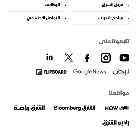
فريق الشرق
الوظائف
برنامج التدريب
التواصل الاجتماعي
تابعونا على
مواقعنا