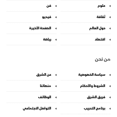
علوم
فن
ثقافة
فيديو
حول العالم
الصفحة الأخيرة
اقتصاد
رياضة
من نحن
سياسة الخصوصية
عن الشرق
الشروط والأحكام
منصاتنا
فريق الشرق
الوظائف
برنامج التدريب
التواصل الاجتماعي