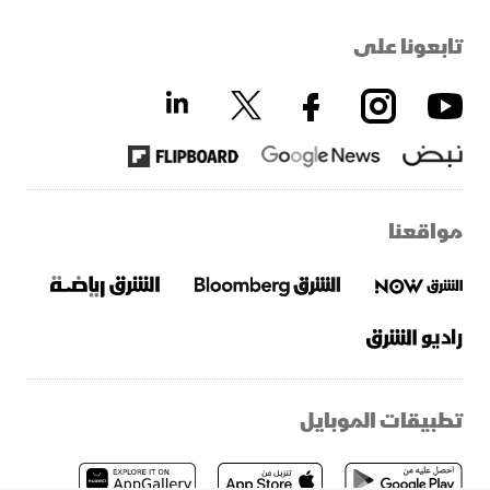
تابعونا على
مواقعنا
تطبيقات الموبايل