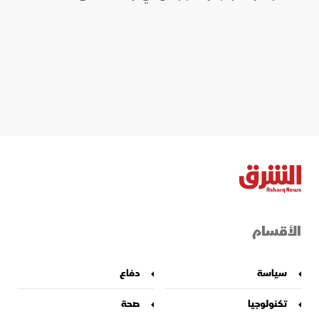
الأقسام
سياسة
دفاع
تكنولوجيا
صحة