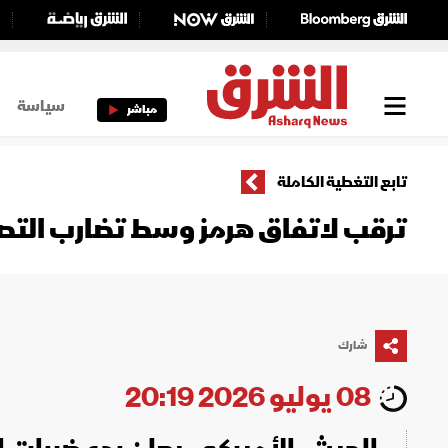
سياسة
مباشر
تابع التغطية الكاملة
ترقب لاتفاق هرمز وسط تضارب التصري
شارك
08 يوليو 2026 20:19