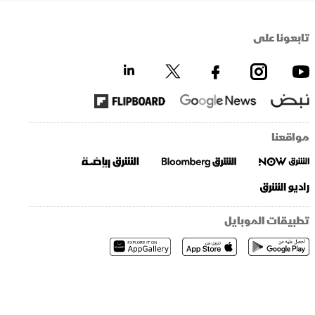
تابعونا على
مواقعنا
تطبيقات الموبايل