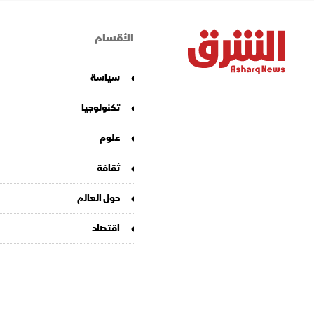
الأقسام
سياسة
تكنولوجيا
علوم
ثقافة
حول العالم
اقتصاد