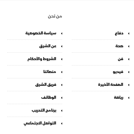
من نحن
دفاع
سياسة الخصوصية
صحة
عن الشرق
فن
الشروط والأحكام
فيديو
منصاتنا
الصفحة الأخيرة
فريق الشرق
رياضة
الوظائف
برنامج التدريب
التواصل الاجتماعي