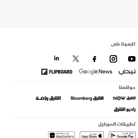
تابعونا على
مواقعنا
تطبيقات الموبايل