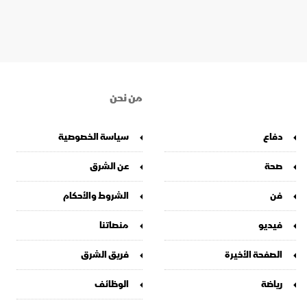
من نحن
دفاع
سياسة الخصوصية
صحة
عن الشرق
فن
الشروط والأحكام
فيديو
منصاتنا
الصفحة الأخيرة
فريق الشرق
رياضة
الوظائف