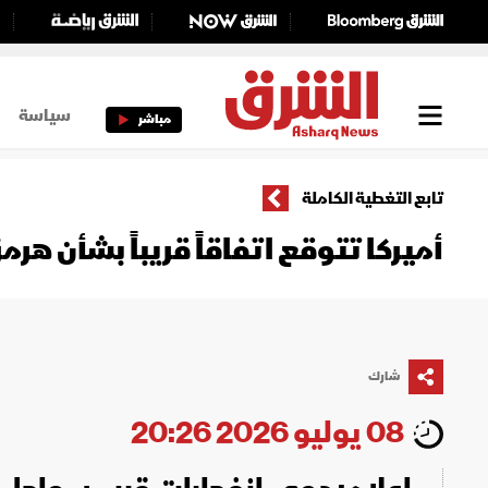
سياسة
مباشر
تابع التغطية الكاملة
أميركا تتوقع اتفاقاً قريباً بشأن هر
شارك
08 يوليو 2026 20:26