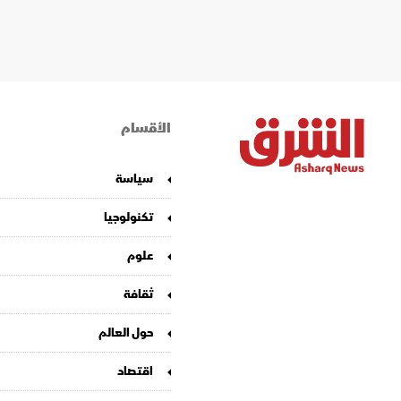
الأقسام
سياسة
تكنولوجيا
علوم
ثقافة
حول العالم
اقتصاد