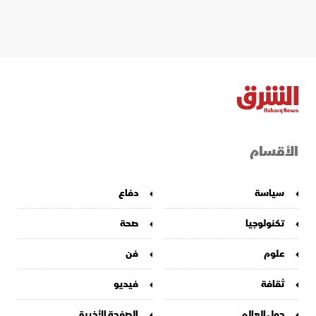
الأقسام
سياسة
دفاع
تكنولوجيا
صحة
علوم
فن
ثقافة
فيديو
حول العالم
الصفحة الأخيرة