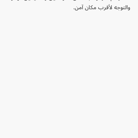
والتوجه لأقرب مكان آمن.