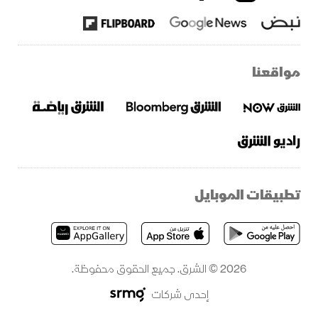
مواقعنا
تطبيقات الموبايل
2026 © الشرق. جميع الحقوق محفوظة.
إحدى شركات