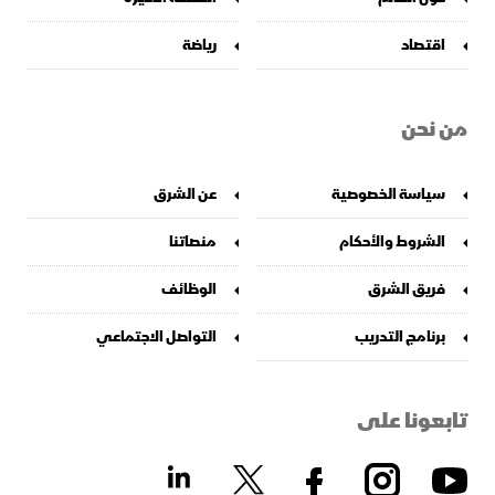
اقتصاد
رياضة
من نحن
سياسة الخصوصية
عن الشرق
الشروط والأحكام
منصاتنا
فريق الشرق
الوظائف
برنامج التدريب
التواصل الاجتماعي
تابعونا على