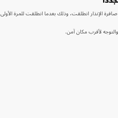
جدداً
صافرة الإنذار انطلقت، وذلك بعدما انطلقت للمرة الأولى 
والتوجه لأقرب مكان آمن.