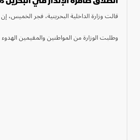
انطلاق صافرة الإنذار في البحرين م
قالت وزارة الداخلية البحرينية، فجر الخميس، إن 
وطلبت الوزارة من المواطنين والمقيمين الهدوء 