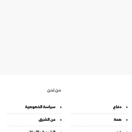
من نحن
دفاع
سياسة الخصوصية
صحة
عن الشرق