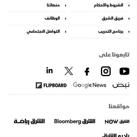
الشروط والأحكام
منصاتنا
فريق الشرق
الوظائف
برنامج التدريب
التواصل الاجتماعي
تابعونا على
مواقعنا