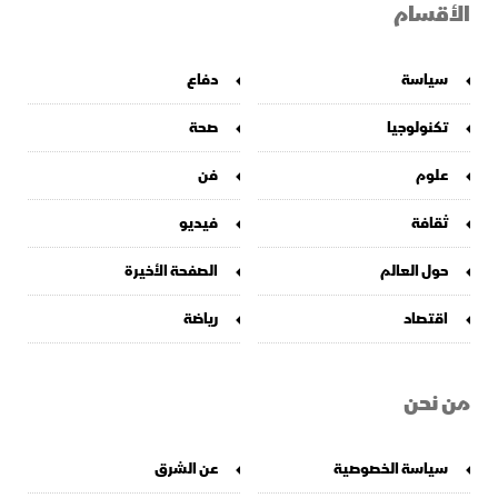
الأقسام
سياسة
دفاع
تكنولوجيا
صحة
علوم
فن
ثقافة
فيديو
حول العالم
الصفحة الأخيرة
اقتصاد
رياضة
من نحن
سياسة الخصوصية
عن الشرق