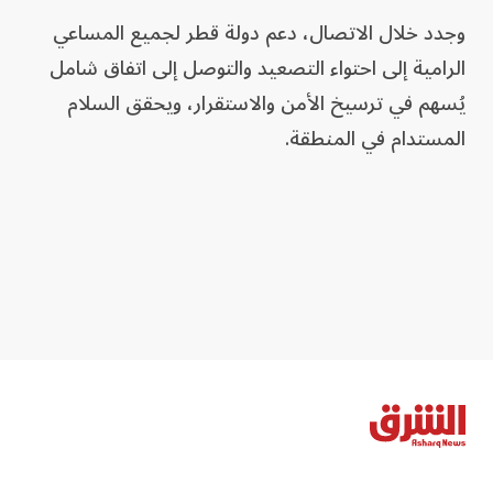
وجدد خلال الاتصال، دعم دولة قطر لجميع المساعي
الرامية إلى احتواء التصعيد والتوصل إلى اتفاق شامل
يُسهم في ترسيخ الأمن والاستقرار، ويحقق السلام
المستدام في المنطقة.