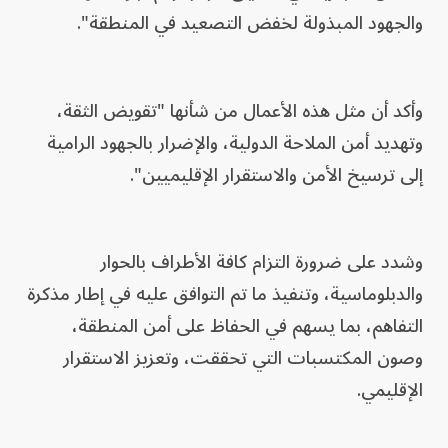
والجهود المبذولة لخفض التصعيد في المنطقة".
وأكد أن مثل هذه الأعمال من شأنها "تقويض الثقة،
وتهديد أمن الملاحة الدولية، والإضرار بالجهود الرامية
إلى ترسيخ الأمن والاستقرار الإقليميين".
وشدد على ضرورة التزام كافة الأطراف بالحوار
والدبلوماسية، وتنفيذ ما تم التوافق عليه في إطار مذكرة
التفاهم، بما يسهم في الحفاظ على أمن المنطقة،
وصون المكتسبات التي تحققت، وتعزيز الاستقرار
الإقليمي.