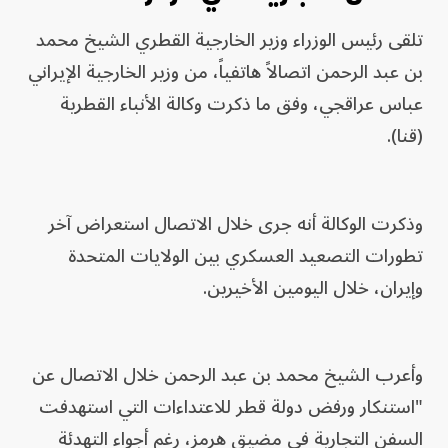
تلقى رئيس الوزراء وزير الخارجية القطري الشيخ محمد
بن عبد الرحمن اتصالاً هاتفياً، من وزير الخارجية الإيراني
عباس عراقجي، وفق ما ذكرت وكالة الأنباء القطرية
(قنا).
وذكرت الوكالة أنه جرى خلال الاتصال استعراض آخر
تطورات التصعيد العسكري بين الولايات المتحدة
وإيران، خلال اليومين الأخيرين.
وأعرب الشيخ محمد بن عبد الرحمن خلال الاتصال عن
"استنكار ورفض دولة قطر للاعتداءات التي استهدفت
السفن التجارية في مضيق هرمز، رغم أجواء التهدئة