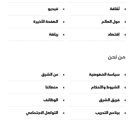
ثقافة
فيديو
حول العالم
الصفحة الأخيرة
اقتصاد
رياضة
من نحن
سياسة الخصوصية
عن الشرق
الشروط والأحكام
منصاتنا
فريق الشرق
الوظائف
برنامج التدريب
التواصل الاجتماعي