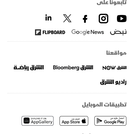
تابعونا على
مواقعنا
تطبيقات الموبايل