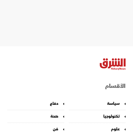
الأقسام
سياسة
دفاع
تكنولوجيا
صحة
علوم
فن