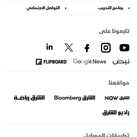
برنامج التدريب
التواصل الاجتماعي
تابعونا على
مواقعنا
تطبيقات الموبايل