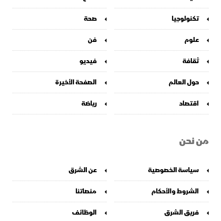
تكنولوجيا
صحة
علوم
فن
ثقافة
فيديو
حول العالم
الصفحة الأخيرة
اقتصاد
رياضة
من نحن
سياسة الخصوصية
عن الشرق
الشروط والأحكام
منصاتنا
فريق الشرق
الوظائف