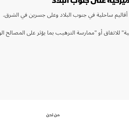
لأميركية على جنوب البلاد
ى أقاليم ساحلية في جنوب البلاد وعلى جسرين في الشرق.
ة" للاتفاق أو "ممارسة الترهيب بما يؤثر على المصالح الو
من نحن