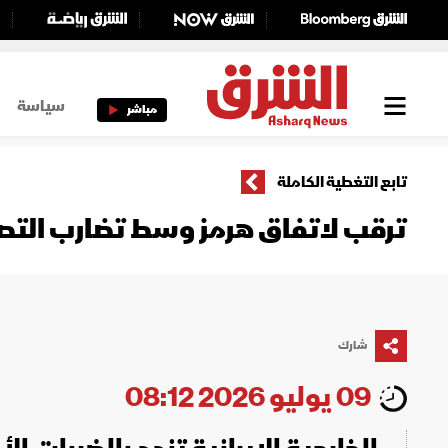
سياسة
مباشر
تابع التغطية الكاملة
ترقب لاتفاق هرمز وسط تضارب التصري
شارك
09 يوليو 2026 08:12