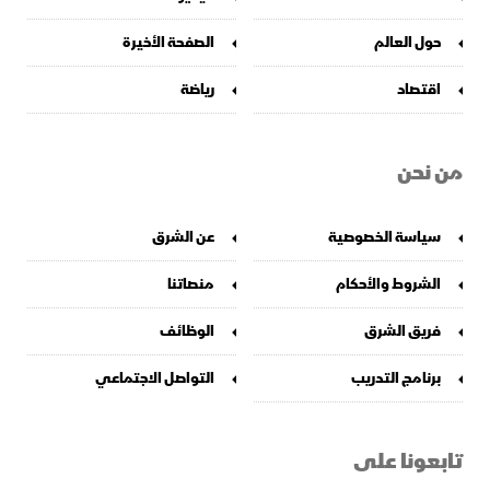
حول العالم
الصفحة الأخيرة
اقتصاد
رياضة
من نحن
سياسة الخصوصية
عن الشرق
الشروط والأحكام
منصاتنا
فريق الشرق
الوظائف
برنامج التدريب
التواصل الاجتماعي
تابعونا على