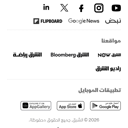
مواقعنا
تطبيقات الموبايل
2026 © الشرق. جميع الحقوق محفوظة.