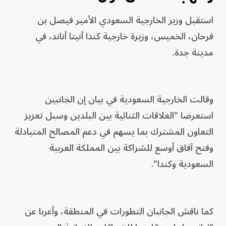
استقبل وزير الخارجية السعودي الأمير فيصل بن
فرحان، الخميس، وزيرة خارجية كندا أنيتا أناند، في
مدينة جدة.
وقالت الخارجية السعودية في بيان إن الجانبين
استعرضا "العلاقات الثنائية بين البلدين وسبل تعزيز
التعاون المشترك بما يسهم في دعم المصالح المتبادلة
وفتح آفاق أوسع للشراكة بين المملكة العربية
السعودية وكندا".
كما ناقش الجانبان التطورات في المنطقة، وأعربا عن