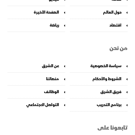
حول العالم
الصفحة الأخيرة
اقتصاد
رياضة
من نحن
سياسة الخصوصية
عن الشرق
الشروط والأحكام
منصاتنا
فريق الشرق
الوظائف
برنامج التدريب
التواصل الاجتماعي
تابعونا على