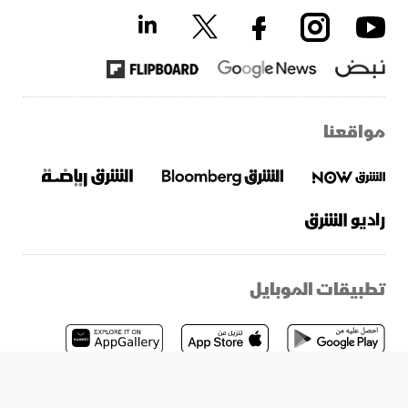
مواقعنا
تطبيقات الموبايل
2026 © الشرق. جميع الحقوق محفوظة.