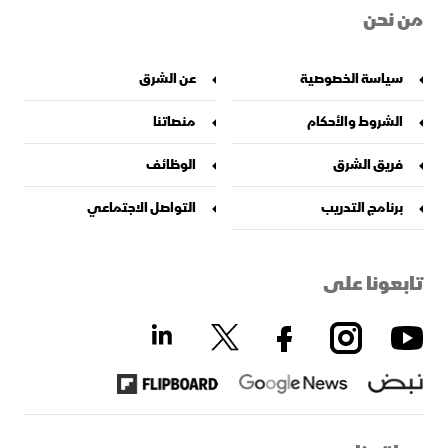
من نحن
سياسة الخصوصية
عن الشرق
الشروط والأحكام
منصاتنا
فريق الشرق
الوظائف
برنامج التدريب
التواصل الاجتماعي
تابعونا على