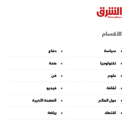
الأقسام
سياسة
دفاع
تكنولوجيا
صحة
علوم
فن
ثقافة
فيديو
حول العالم
الصفحة الأخيرة
اقتصاد
رياضة