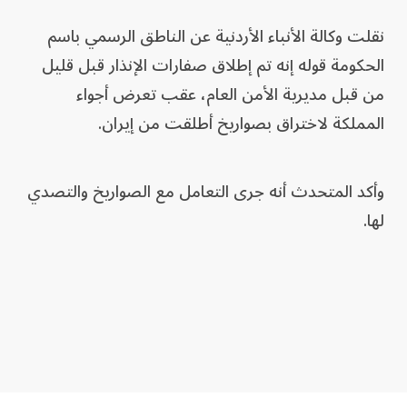
نقلت وكالة الأنباء الأردنية عن الناطق الرسمي ⁠باسم
‌الحكومة قوله إنه تم ​إطلاق صفارات ⁠الإنذار قبل قليل
من قبل ⁠مديرية الأمن العام، عقب تعرض أجواء
المملكة ​لاختراق بصواريخ أطلقت من إيران.
وأكد المتحدث أنه جرى ⁠التعامل مع الصواريخ ​والتصدي ​
لها.