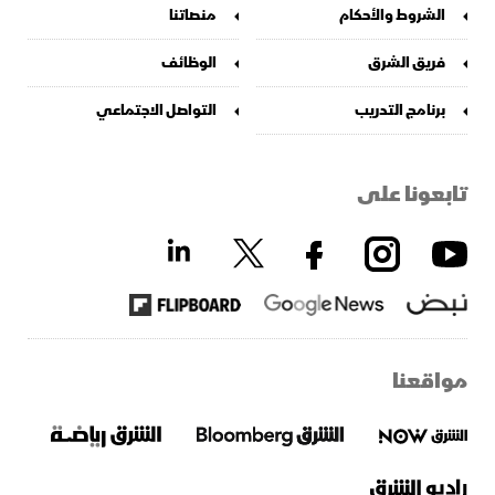
الشروط والأحكام
منصاتنا
فريق الشرق
الوظائف
برنامج التدريب
التواصل الاجتماعي
تابعونا على
مواقعنا