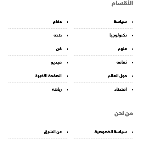
الأقسام
سياسة
دفاع
تكنولوجيا
صحة
علوم
فن
ثقافة
فيديو
حول العالم
الصفحة الأخيرة
اقتصاد
رياضة
من نحن
سياسة الخصوصية
عن الشرق