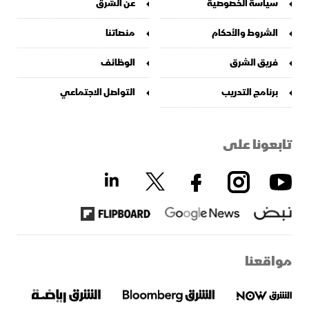
سياسة الخصوصية
عن الشرق
الشروط والأحكام
منصاتنا
فريق الشرق
الوظائف
برنامج التدريب
التواصل الاجتماعي
تابعونا على
مواقعنا