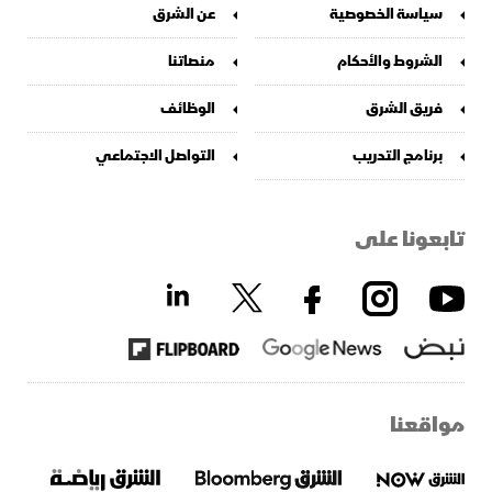
سياسة الخصوصية
عن الشرق
الشروط والأحكام
منصاتنا
فريق الشرق
الوظائف
برنامج التدريب
التواصل الاجتماعي
تابعونا على
مواقعنا