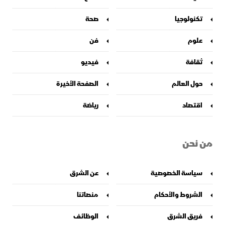
تكنولوجيا
صحة
علوم
فن
ثقافة
فيديو
حول العالم
الصفحة الأخيرة
اقتصاد
رياضة
من نحن
سياسة الخصوصية
عن الشرق
الشروط والأحكام
منصاتنا
فريق الشرق
الوظائف