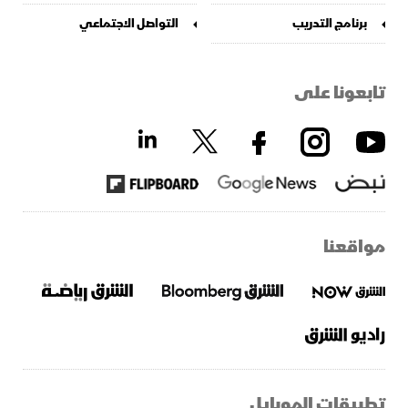
برنامج التدريب
التواصل الاجتماعي
تابعونا على
مواقعنا
تطبيقات الموبايل