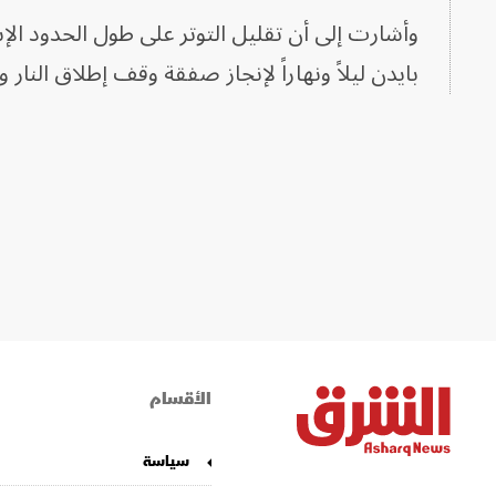
وأشارت إلى أن تقليل التوتر على طول الحدود الإس
بايدن ليلاً ونهاراً لإنجاز صفقة وقف إطلاق النار و
الأقسام
سياسة