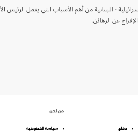
رائيلية - اللبنانية من أهم الأسباب التي يعمل الرئيس ال
الإفراج عن الرهائن.
من نحن
دفاع
سياسة الخصوصية