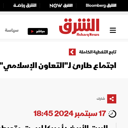
سياسة
مباشر
تابع التغطية الكاملة
اجتماع طارئ لـ"التعاون الإسلامي
شارك
17 سبتمبر 2024 18:45