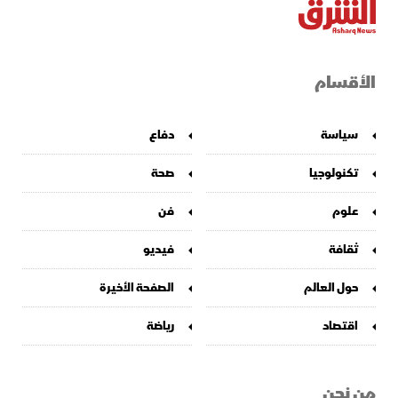
الأقسام
سياسة
دفاع
تكنولوجيا
صحة
علوم
فن
ثقافة
فيديو
حول العالم
الصفحة الأخيرة
اقتصاد
رياضة
من نحن