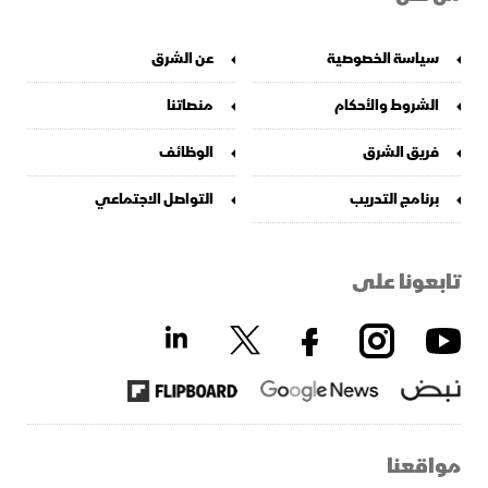
سياسة الخصوصية
عن الشرق
الشروط والأحكام
منصاتنا
فريق الشرق
الوظائف
برنامج التدريب
التواصل الاجتماعي
تابعونا على
مواقعنا