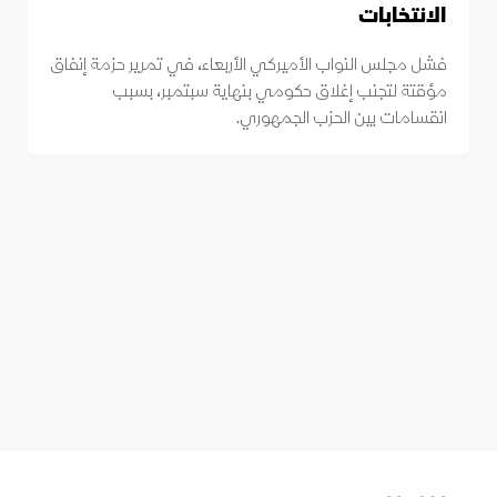
الانتخابات
فشل مجلس النواب الأميركي الأربعاء، في تمرير حزمة إنفاق
مؤقتة لتجنب إغلاق حكومي بنهاية سبتمبر، بسبب
انقسامات بين الحزب الجمهوري.