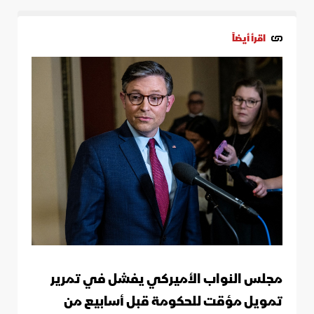
اقرأ أيضاً
مجلس النواب الأميركي يفشل في تمرير
تمويل مؤقت للحكومة قبل أسابيع من