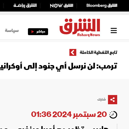
سياسة
مباشر
تابع التغطية الكاملة
ترمب: لن نرسل أي جنود إلى أوكرانيا
شارك
20 سبتمبر 2024 01:36