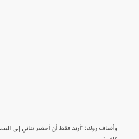
وأضاف روك: "أريد فقط أن أحضر بناتي إلى البيت