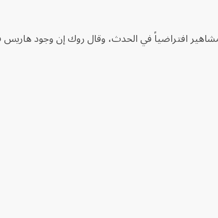
اهير افتراضياً في الحدث، وقال روك إن وجود هاريس 