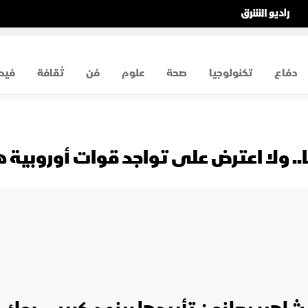
دفاع
تكنولوجيا
صحة
علوم
فن
ثقافة
فيد
.. ولا اعترض على تواجد قوات أوروبية 