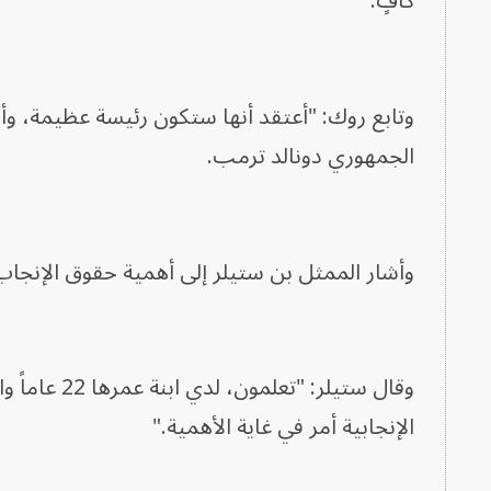
كافٍ."
وتابع روك: "أعتقد أنها ستكون رئيسة عظيمة، وأ
الجمهوري دونالد ترمب.
وأشار الممثل بن ستيلر إلى أهمية حقوق الإنجاب 
الإنجابية أمر في غاية الأهمية."