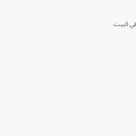
في البيت