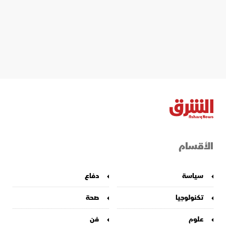
الأقسام
سياسة
دفاع
تكنولوجيا
صحة
علوم
فن