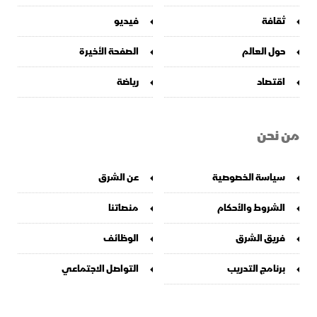
ثقافة
فيديو
حول العالم
الصفحة الأخيرة
اقتصاد
رياضة
من نحن
سياسة الخصوصية
عن الشرق
الشروط والأحكام
منصاتنا
فريق الشرق
الوظائف
برنامج التدريب
التواصل الاجتماعي