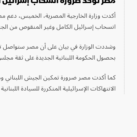
مصر تؤكد ضرورة انسحاب إسرائيل ا
أكدت وزارة الخارجية المصرية، الخميس، دعم مص
انسحاب إسرائيل الكامل وغير المنقوص من الجنو
وشددت الوزارة في بيان على أن مصر ستواصل تق
بحصول الحكومة اللبنانية الجديدة على ثقة مجلس
الانتهاكات الإسرائيلية المتكررة للسيادة اللبنانية