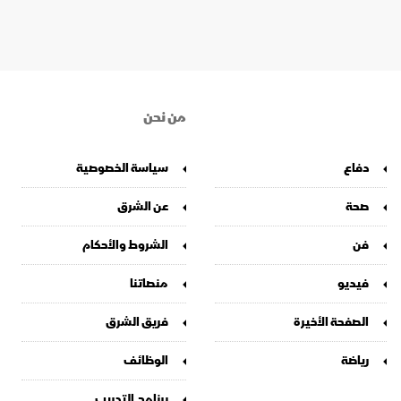
من نحن
دفاع
سياسة الخصوصية
صحة
عن الشرق
فن
الشروط والأحكام
فيديو
منصاتنا
الصفحة الأخيرة
فريق الشرق
رياضة
الوظائف
برنامج التدريب