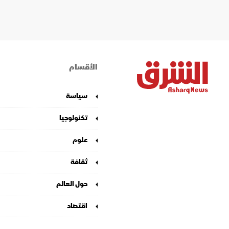
الأقسام
سياسة
تكنولوجيا
علوم
ثقافة
حول العالم
اقتصاد