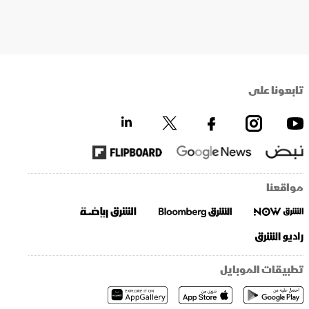
تابعونا على
مواقعنا
تطبيقات الموبايل