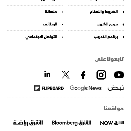
الشروط والأحكام
منصاتنا
فريق الشرق
الوظائف
برنامج التدريب
التواصل الاجتماعي
تابعونا على
مواقعنا