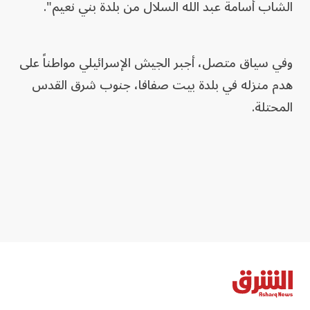
الشاب أسامة عبد الله السلال من بلدة بني نعيم".
وفي سياق متصل، أجبر الجيش الإسرائيلي مواطناً على
هدم منزله في بلدة بيت صفافا، جنوب شرق القدس
المحتلة.