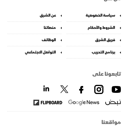
سياسة الخصوصية
عن الشرق
الشروط والأحكام
منصاتنا
فريق الشرق
الوظائف
برنامج التدريب
التواصل الاجتماعي
تابعونا على
مواقعنا