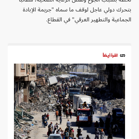
بتحرك دولي عاجل لوقف ما سماه "جريمة الإبادة
الجماعية والتطهير العرقي" في القطاع.
اقرأ أيضاً