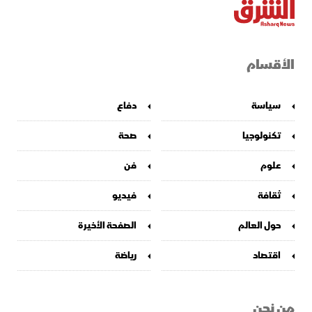
الأقسام
سياسة
دفاع
تكنولوجيا
صحة
علوم
فن
ثقافة
فيديو
حول العالم
الصفحة الأخيرة
اقتصاد
رياضة
من نحن