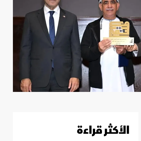
الأكثر قراءة