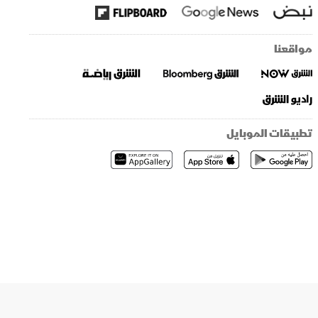
مواقعنا
تطبيقات الموبايل