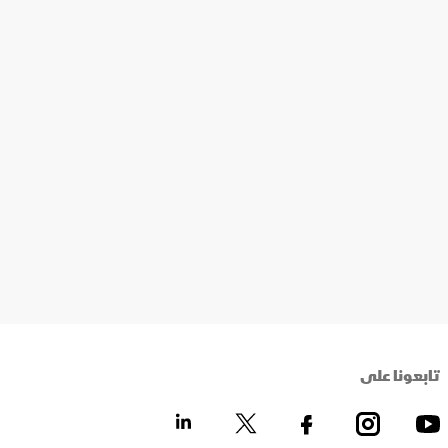
تابعونا على