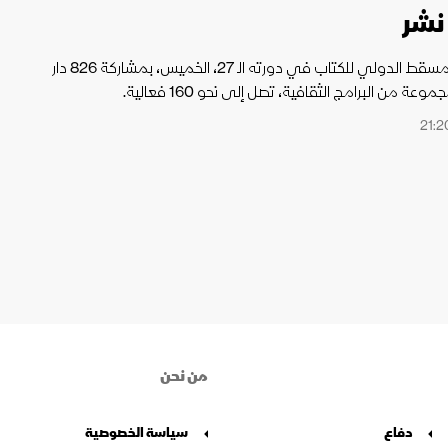
انطلق معرض مسقط الدولي للكتاب في دورته الـ 27، الخميس، بمشاركة 826 دار
ة من البرامج الثقافية، تصل إلى نحو 160 فعالية.
من نحن
دفاع
سياسة الخصوصية