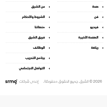
صحة
عن الشرق
فن
الشروط والأحكام
فيديو
منصاتنا
الصفحة الأخيرة
فريق الشرق
رياضة
الوظائف
برنامج التدريب
التواصل الاجتماعي
2026 © الشرق. جميع الحقوق محفوظة.
إحدى شركات