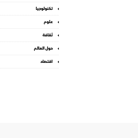
تكنولوجيا
علوم
ثقافة
حول العالم
اقتصاد