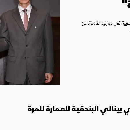
"
ربية في دورتها الثامنة، عن
 بينالي البندقية للعمارة للمرة