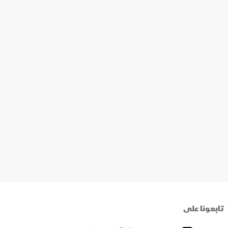
تابعونا على