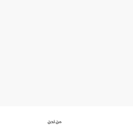
من نحن