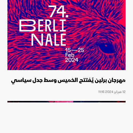
مهرجان برلين يُفتتح الخميس وسط جدل سياسي
12 فبراير 2024 11:15