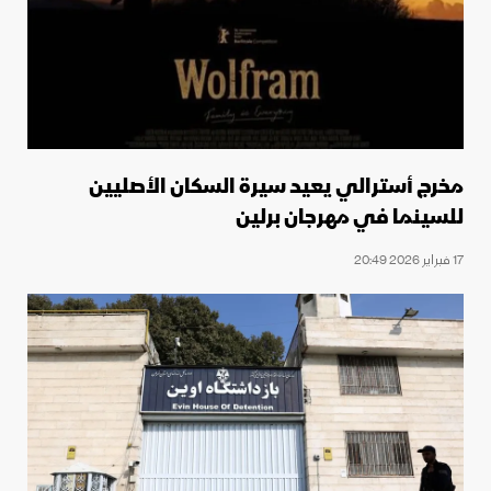
مخرج أسترالي يعيد سيرة السكان الأصليين
للسينما في مهرجان برلين
17 فبراير 2026 20:49