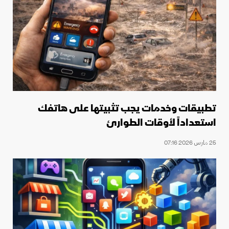
تطبيقات وخدمات يجب تثبيتها على هاتفك
استعداداً لأوقات الطوارئ
25 مارس 2026 07:16