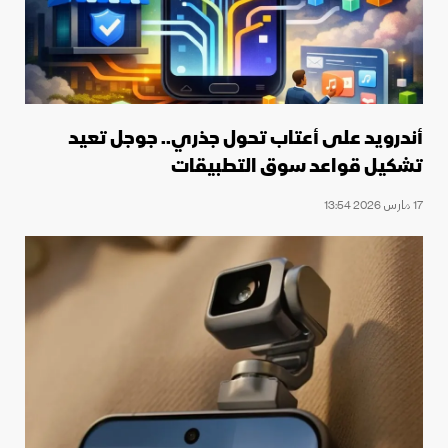
أندرويد على أعتاب تحول جذري.. جوجل تعيد
تشكيل قواعد سوق التطبيقات
17 مارس 2026 13:54