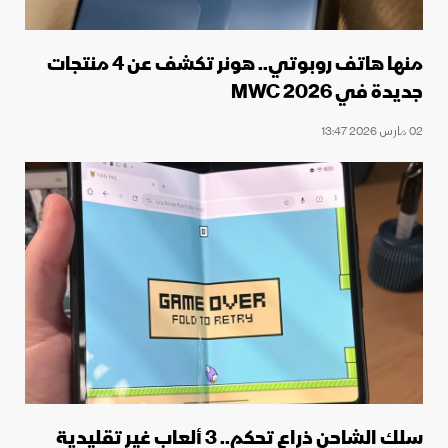
منها هاتف روبوتي.. هونر تكشف عن 4 منتجات
جديدة في MWC 2026
02 مارس 2026 13:47
سلك الشاحن ذراع تحكم.. 3 ألعاب غير تقليدية