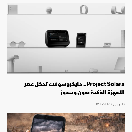
Project Solara.. مايكروسوفت تدخل عصر
الأجهزة الذكية بدون ويندوز
03 يونيو 2026 12:15