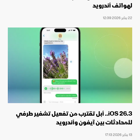
لهواتف أندرويد
22 يناير 2026 12:39
iOS 26.3.. أبل تقترب من تفعيل تشفير طرفي
للمحادثات بين آيفون وأندرويد
13 يناير 2026 17:13