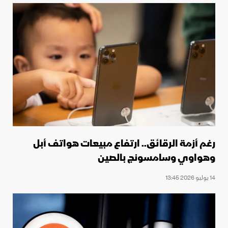
رغم أزمة الرقائق.. ارتفاع مبيعات هواتف أبل
وهواوي وسامسونج بالصين
14 يوليو 2026 13:45