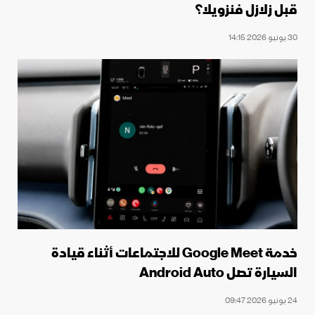
قبل زلازل فنزويلا؟
30 يونيو 2026 14:15
خدمة Google Meet للاجتماعات أثناء قيادة
السيارة تصل Android Auto
24 يونيو 2026 09:47