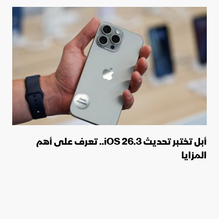
أبل تختبر تحديث iOS 26.3.. تعرف على أهم
المزايا
17 ديسمبر 2025 00:52