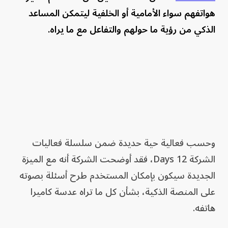
هواتفهم سواء الأمامية أو الخلفية ليتمكن المساعد
الذكي من رؤية ما حولهم والتفاعل مع ما يراه.
وحسب فعالية حية حديدة ضمن سلسلة فعاليات
الشركة 12 Days، فقد أوضحت الشركة أنه مع الميزة
الجديدة سيكون بإمكان المستخدم طرح أسئلة بصوته
على المنصة الذكية، بشأن كل ما تراه عدسة كاميرا
هاتفه.