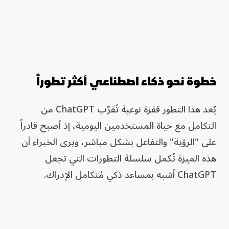
خطوة نحو ذكاء اصطناعي أكثر تطوراً
يُعد هذا التطور قفزة نوعية تُقرّب ChatGPT من
التكامل مع حياة المستخدمين اليومية، إذ أصبح قادراً
على "الرؤية" والتفاعل بشكل مباشر، ويرى الخبراء أن
هذه الميزة تُكمل سلسلة التطورات التي تجعل
ChatGPT أشبه بمساعد ذكي مُتكامل الإدراك.