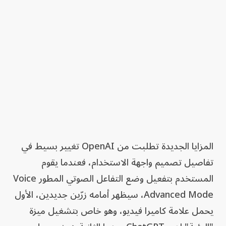
المزايا الجديدة تطلبت من OpenAI تغيير بسيط في
تفاصيل تصميم واجهة الاستخدام، فعندما يقوم
المستخدم بتفعيل وضع التفاعل الصوتي المطور Voice
Advanced Mode، سيظهر أمامه زرّين جديدين، الأول
يحمل علامة كاميرا فيديو، وهو خاص بتشغيل ميزة