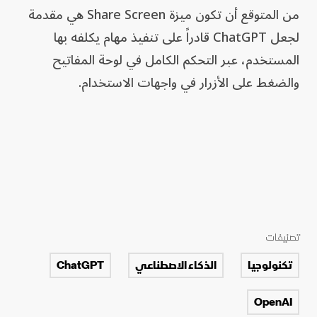
من المتوقع أن تكون ميزة Share Screen هي مقدمة
لجعل ChatGPT قادراً على تنفيذ مهام يكلفه بها
المستخدم، عبر التحكم الكامل في لوحة المفاتيح
والضغط على الأزرار في واجهات الاستخدام.
تصنيفات
تكنولوجيا
الذكاء الاصطناعي
ChatGPT
OpenAI