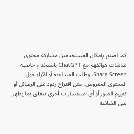
كما أصبح بإمكان المستخدمين مشاركة محتوى
شاشات هواتفهم مع ChatGPT باستخدام خاصية
Share Screen، وطلب المساعدة أو الآراء حول
المحتوى المعروض، مثل اقتراح ردود على الرسائل أو
تقييم الصور أو أي استفسارات أخرى تتعلق بما يظهر
على الشاشة.