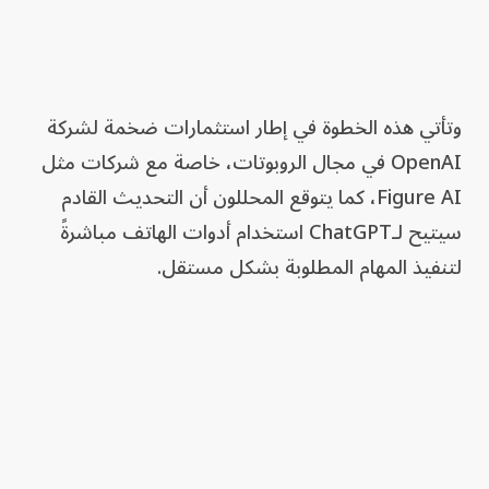
وتأتي هذه الخطوة في إطار استثمارات ضخمة لشركة
OpenAI في مجال الروبوتات، خاصة مع شركات مثل
Figure AI، كما يتوقع المحللون أن التحديث القادم
سيتيح لـChatGPT استخدام أدوات الهاتف مباشرةً
لتنفيذ المهام المطلوبة بشكل مستقل.