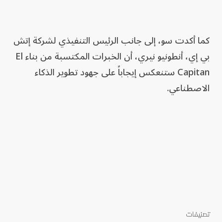
كما أكدت سو، إلى جانب الرئيس التنفيذي لشركة إتش
بي إي، أنطونيو نيري، أن الخبرات المكتسبة من بناء El
Capitan ستنعكس إيجاباً على جهود تطوير الذكاء
الاصطناعي.
تصنيفات