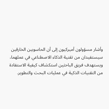
وأشار مسؤولون أميركيون إلى أن الحاسوبين الخارقين
سيستفيدان من تقنية الذكاء الاصطناعي في عملهما،
ويستهدف فريق الباحثين استكشاف كيفية الاستفادة
من التقنيات الذكية في عمليات البحث والتطوير.