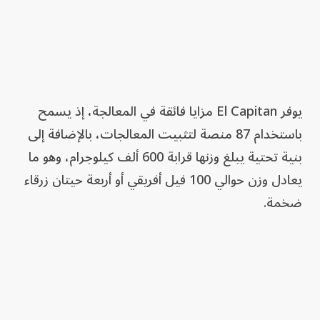
يوفر El Capitan مزايا فائقة في المعالجة، إذ يسمح
باستخدام 87 منصة لتثبيت المعالجات، بالإضافة إلى
بنية تحتية يبلغ وزنها قرابة 600 ألف كيلوجرام، وهو ما
يعادل وزن حوالي 100 فيل أفريقي أو أربعة حيتان زرقاء
ضخمة.