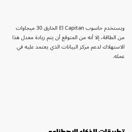
ويستخدم حاسوب El Capitan الخارق 30 ميجاوات
من الطاقة، إلا أنه من المتوقع أن يتم زيادة معدل هذا
الاستهلاك لدعم مركز البيانات الذي يعتمد عليه في
عمله.
تطبيقات الذكاء الاصطناعي