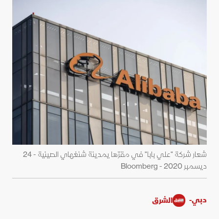
شعار شركة "علي بابا" في مقرّها يمدينة شنغهاي الصينية - 24
ديسمبر 2020 - Bloomberg
دبي-
الشرق