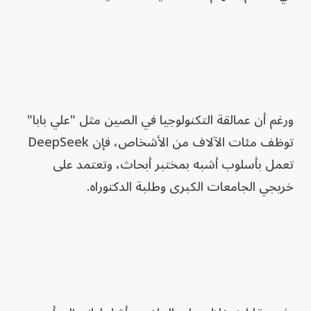
ورغم أن عمالقة التكنولوجيا في الصين مثل "علي بابا"
توظف مئات الآلاف من الأشخاص، فإن DeepSeek
تعمل بأسلوب أشبه بمختبر أبحاث، وتعتمد على
خريجي الجامعات الكبرى وطلبة الدكتوراه.