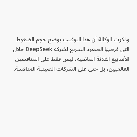
وذكرت الوكالة أن هذا التوقيت يوضح حجم الضغوط
التي فرضها الصعود السريع لشركة DeepSeek خلال
الأسابيع الثلاثة الماضية، ليس فقط على المنافسين
العالميين، بل حتى على الشركات الصينية المنافسة.